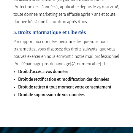
Protection des Données), applicable depuis le 25 mai 2018,
toute donnée marketing sera effacée après 3 ans et toute
donnée liée à une facturation après 6 ans.
5. Droits Informatique et Libertés
Par rapport aux données personnelles que vous nous
transmettez, vous disposez des droits suivants, que vous
pouvez exercer en nous écrivant à notre mail professionnel
Pro Dépannage pro-depannage[@]numericable[.]fr :
Droit d’accès à vos données
Droit de rectification et modification des données
Droit de retirer à tout moment votre consentement
Droit de suppression de vos données