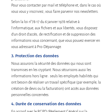
Pour vous contacter par mail et téléphone et, dans le cas où
vous vous y inscriviez, vous faire parvenir nos newsletters.
Selon la loi n°78-17 du 6 janvier 1978 relative à
l’informatique, aux fichiers et aux libertés, vous disposez
d’un droit d’accès, de rectification et de suppression des
informations vous concernant, que vous pouvez exercer en
vous adressant à Pro-Dépannage.
3. Protection des données
Nous assurons la sécurité des données qui nous sont
transmises en les cryptant. Nous sécurisons aussi les
informations hors ligne : seuls les employés habilités qui
ont besoin de réaliser un travail spécifique (par exemple, la
création de devis ou la facturation) ont accès aux données
personnelles concernées.
4. Durée de conservation des données
En accord avec le RGPD (Règlement Général sur la