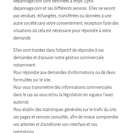
depannage.com sont destinées à https://pro-
depannage.com et ses différents services. Elles ne seront
pas vendues, échangées, transférées ou données à une
autre société sans votre consentement, exception faite des
situations où cela est nécessaire pour répondre à votre
demande.
Elles sont traitées dans l’objectif de répondre à vos
demandes et d’assurer notre gestion commerciale,
notamment :
Pour répondre aux demandes d’informations ou de devis
formulées sur le site,
Pour vous transmettre des informations commerciales
dans le cas où vous et/ou la législation en vigueur l’avez
autorisé,
Pour établir des statistiques générales sur le trafic du site,
ses pages et services consultés, afin de mieux comprendre
vos attentes et d’améliorer son interface et nos
prestations.