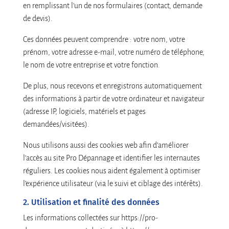
en remplissant l’un de nos formulaires (contact, demande
de devis).
Ces données peuvent comprendre : votre nom, votre
prénom, votre adresse e-mail, votre numéro de téléphone,
le nom de votre entreprise et votre fonction.
De plus, nous recevons et enregistrons automatiquement
des informations à partir de votre ordinateur et navigateur
(adresse IP, logiciels, matériels et pages
demandées/visitées).
Nous utilisons aussi des cookies web afin d’améliorer
l’accès au site Pro Dépannage et identifier les internautes
réguliers. Les cookies nous aident également à optimiser
l’expérience utilisateur (via le suivi et ciblage des intérêts).
2. Utilisation et finalité des données
Les informations collectées sur https://pro-