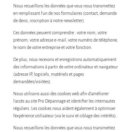
Nous recueillons les données que vous nous transmettez
en remplissant l’un de nos formulaires (contact, demande
de devis, inscription à notre newsletter).
Ces données peuvent comprendre : votre nom, votre
prénom, votre adresse e-mail, votre numéro de téléphone,
le nom de votre entreprise et votre fonction.
De plus, nous recevons et enregistrons automatiquement
des informations à partir de votre ordinateur et navigateur
(adresse IP, logiciels, matériels et pages
demandées/visitées).
Nous utilisons aussi des cookies web afin d’améliorer
l’accès au site Pro Dépannage et identifier les internautes
réguliers. Les cookies nous aident également à optimiser
l’expérience utilisateur (via le suivi et ciblage des intérêts).
Nous recueillons les données que vous nous transmettez