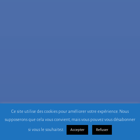
Ce site utilise des cookies pour améliorer votre expérience. Nous
supposerons que cela vous convient, mais vous pouvez vous désabonner
si vous le souhaitez.
Accepter
Refuser