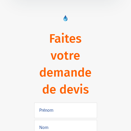
Faites
votre
demande
de devis