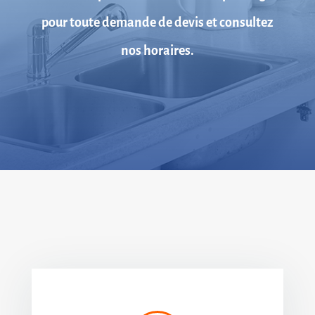
pour toute demande de devis et consultez
nos horaires.