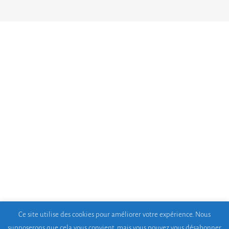
Ce site utilise des cookies pour améliorer votre expérience. Nous
supposerons que cela vous convient, mais vous pouvez vous désabonner